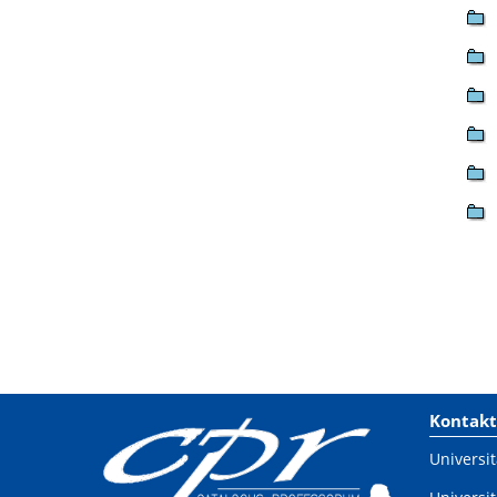
Kontakt
Universit