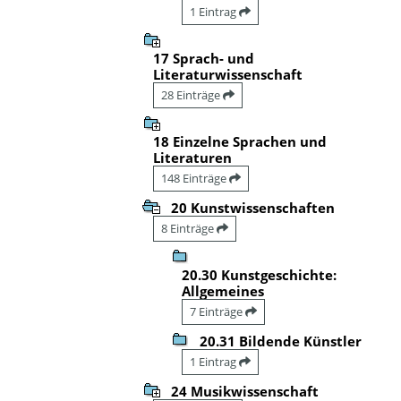
1 Eintrag
17 Sprach- und
Literaturwissenschaft
28 Einträge
18 Einzelne Sprachen und
Literaturen
148 Einträge
20 Kunstwissenschaften
8 Einträge
20.30 Kunstgeschichte:
Allgemeines
7 Einträge
20.31 Bildende Künstler
1 Eintrag
24 Musikwissenschaft