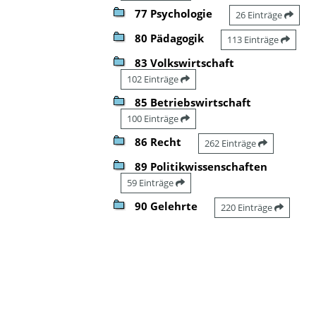
77 Psychologie
26 Einträge
80 Pädagogik
113 Einträge
83 Volkswirtschaft
102 Einträge
85 Betriebswirtschaft
100 Einträge
86 Recht
262 Einträge
89 Politikwissenschaften
59 Einträge
90 Gelehrte
220 Einträge