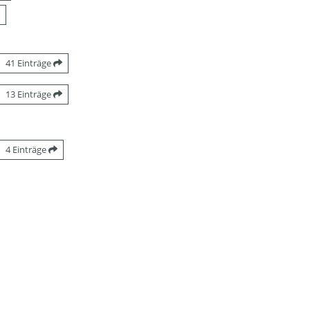
41 Einträge
13 Einträge
4 Einträge