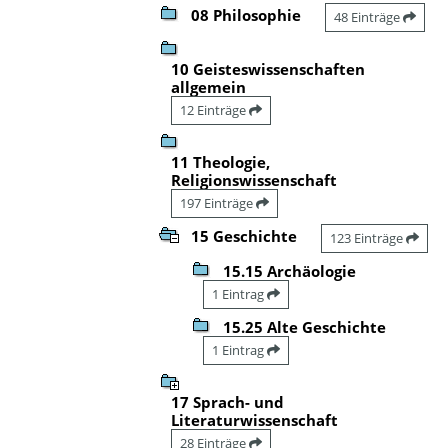
08 Philosophie
48 Einträge
10 Geisteswissenschaften
allgemein
12 Einträge
11 Theologie,
Religionswissenschaft
197 Einträge
15 Geschichte
123 Einträge
15.15 Archäologie
1 Eintrag
15.25 Alte Geschichte
1 Eintrag
17 Sprach- und
Literaturwissenschaft
28 Einträge