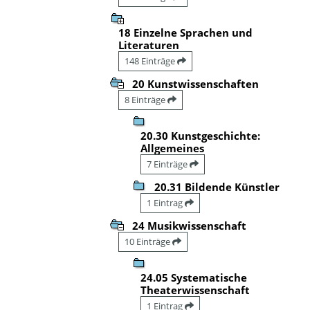
18 Einzelne Sprachen und
Literaturen
148 Einträge
20 Kunstwissenschaften
8 Einträge
20.30 Kunstgeschichte:
Allgemeines
7 Einträge
20.31 Bildende Künstler
1 Eintrag
24 Musikwissenschaft
10 Einträge
24.05 Systematische
Theaterwissenschaft
1 Eintrag