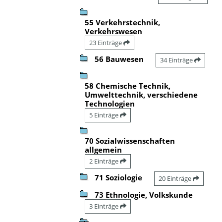
55 Verkehrstechnik,
Verkehrswesen
23 Einträge
56 Bauwesen
34 Einträge
58 Chemische Technik,
Umwelttechnik, verschiedene
Technologien
5 Einträge
70 Sozialwissenschaften
allgemein
2 Einträge
71 Soziologie
20 Einträge
73 Ethnologie, Volkskunde
3 Einträge