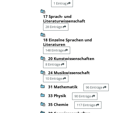
1 Eintrag
17 Sprach- und
Literaturwissenschaft
28 Einträge
18 Einzelne Sprachen und
Literaturen
148 Einträge
20 Kunstwissenschaften
8 Einträge
24 Musikwissenschaft
10 Einträge
31 Mathematik
96 Einträge
33 Physik
90 Einträge
35 Chemie
117 Einträge