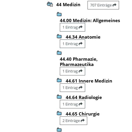
44 Medizin
707 Einträge
44.00 Medizin: Allgemeines
1 Eintrag
44.34 Anatomie
1 Eintrag
44.40 Pharmazie,
Pharmazeutika
1 Eintrag
44.61 Innere Medizin
1 Eintrag
44.64 Radiologie
1 Eintrag
44.65 Chirurgie
2 Einträge