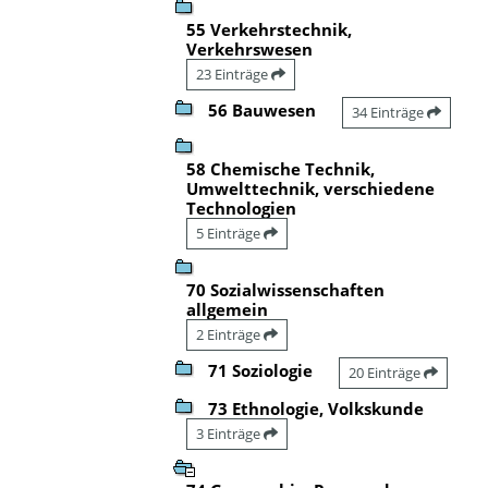
55 Verkehrstechnik,
Verkehrswesen
23 Einträge
56 Bauwesen
34 Einträge
58 Chemische Technik,
Umwelttechnik, verschiedene
Technologien
5 Einträge
70 Sozialwissenschaften
allgemein
2 Einträge
71 Soziologie
20 Einträge
73 Ethnologie, Volkskunde
3 Einträge