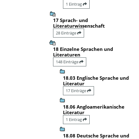
1 Eintrag
17 Sprach- und
Literaturwissenschaft
28 Einträge
18 Einzelne Sprachen und
Literaturen
148 Einträge
18.03 Englische Sprache und
Literatur
17 Einträge
18.06 Angloamerikanische
Literatur
1 Eintrag
18.08 Deutsche Sprache und