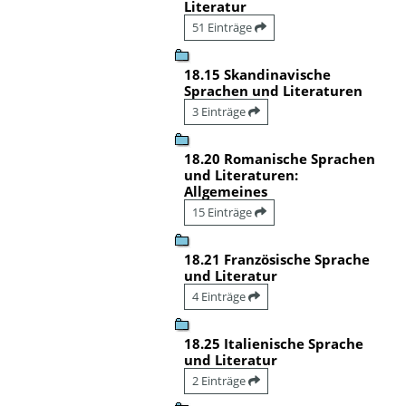
Literatur
51 Einträge
18.15 Skandinavische
Sprachen und Literaturen
3 Einträge
18.20 Romanische Sprachen
und Literaturen:
Allgemeines
15 Einträge
18.21 Französische Sprache
und Literatur
4 Einträge
18.25 Italienische Sprache
und Literatur
2 Einträge