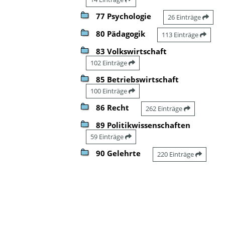
77 Psychologie
26 Einträge
80 Pädagogik
113 Einträge
83 Volkswirtschaft
102 Einträge
85 Betriebswirtschaft
100 Einträge
86 Recht
262 Einträge
89 Politikwissenschaften
59 Einträge
90 Gelehrte
220 Einträge