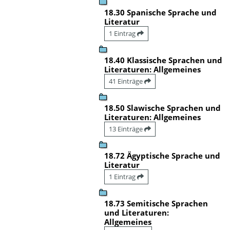
18.30 Spanische Sprache und
Literatur
1 Eintrag
18.40 Klassische Sprachen und
Literaturen: Allgemeines
41 Einträge
18.50 Slawische Sprachen und
Literaturen: Allgemeines
13 Einträge
18.72 Ägyptische Sprache und
Literatur
1 Eintrag
18.73 Semitische Sprachen
und Literaturen:
Allgemeines