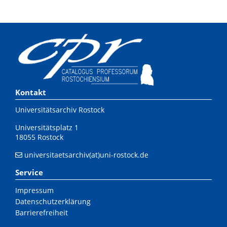
Kontakt
Universitätsarchiv Rostock
Universitätsplatz 1
18055 Rostock
universitaetsarchiv(at)uni-rostock.de
Service
Impressum
Datenschutzerklärung
Barrierefreiheit