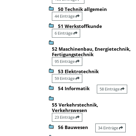
50 Technik allgemein
44 Einträge
51 Werkstoffkunde
6 Einträge
52 Maschinenbau, Energietechnik,
Fertigungstechnik
95 Einträge
53 Elektrotechnik
59 Einträge
54 Informatik
58 Einträge
55 Verkehrstechnik,
Verkehrswesen
23 Einträge
56 Bauwesen
34 Einträge