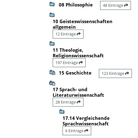
08 Philosophie
48 Einträge
10 Geisteswissenschaften
allgemein
12 Einträge
11 Theologie,
Religionswissenschaft
197 Einträge
15 Geschichte
123 Einträge
17 Sprach- und
Literaturwissenschaft
28 Einträge
17.14 Vergleichende
Sprachwissenschaft
6 Einträge