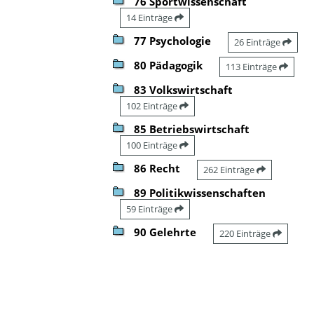
76 Sportwissenschaft
14 Einträge
77 Psychologie
26 Einträge
80 Pädagogik
113 Einträge
83 Volkswirtschaft
102 Einträge
85 Betriebswirtschaft
100 Einträge
86 Recht
262 Einträge
89 Politikwissenschaften
59 Einträge
90 Gelehrte
220 Einträge