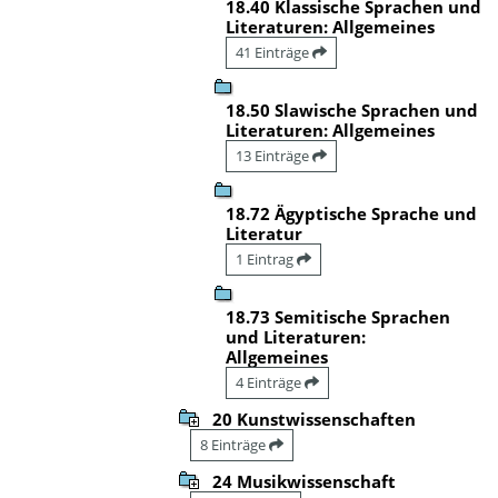
18.40 Klassische Sprachen und
Literaturen: Allgemeines
41 Einträge
18.50 Slawische Sprachen und
Literaturen: Allgemeines
13 Einträge
18.72 Ägyptische Sprache und
Literatur
1 Eintrag
18.73 Semitische Sprachen
und Literaturen:
Allgemeines
4 Einträge
20 Kunstwissenschaften
8 Einträge
24 Musikwissenschaft