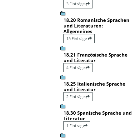
3 Einträge
18.20 Romanische Sprachen
und Literaturen:
Allgemeines
15 Einträge
18.21 Französische Sprache
und Literatur
4 Einträge
18.25 Italienische Sprache
und Literatur
2 Einträge
18.30 Spanische Sprache und
Literatur
1 Eintrag