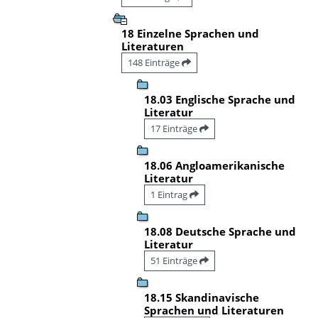
18 Einzelne Sprachen und
Literaturen
148 Einträge
18.03 Englische Sprache und
Literatur
17 Einträge
18.06 Angloamerikanische
Literatur
1 Eintrag
18.08 Deutsche Sprache und
Literatur
51 Einträge
18.15 Skandinavische
Sprachen und Literaturen