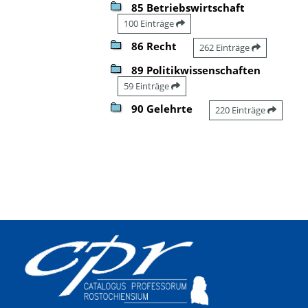
85 Betriebswirtschaft
100 Einträge
86 Recht
262 Einträge
89 Politikwissenschaften
59 Einträge
90 Gelehrte
220 Einträge