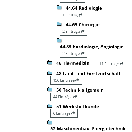
44.64 Radiologie
1 Eintrag
44.65 Chirurgie
2 Einträge
44.85 Kardiologie, Angiologie
2 Einträge
46 Tiermedizin
11 Einträge
48 Land- und Forstwirtschaft
156 Einträge
50 Technik allgemein
44 Einträge
51 Werkstoffkunde
6 Einträge
52 Maschinenbau, Energietechnik,