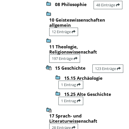
08 Philosophie
48 Einträge
10 Geisteswissenschaften
allgemein
12 Einträge
11 Theologie,
Religionswissenschaft
197 Einträge
15 Geschichte
123 Einträge
15.15 Archäologie
1 Eintrag
15.25 Alte Geschichte
1 Eintrag
17 Sprach- und
Literaturwissenschaft
28 Einträge