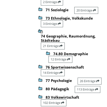
2 Einträge
71 Soziologie
20 Einträge
73 Ethnologie, Volkskunde
3 Einträge
74 Geographie, Raumordnung,
Städtebau
21 Einträge
74.80 Demographie
12 Einträge
76 Sportwissenschaft
14 Einträge
77 Psychologie
26 Einträge
80 Pädagogik
113 Einträge
83 Volkswirtschaft
102 Einträge