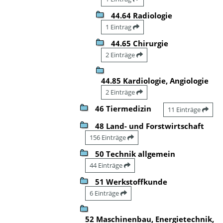
44.64 Radiologie
1 Eintrag
44.65 Chirurgie
2 Einträge
44.85 Kardiologie, Angiologie
2 Einträge
46 Tiermedizin
11 Einträge
48 Land- und Forstwirtschaft
156 Einträge
50 Technik allgemein
44 Einträge
51 Werkstoffkunde
6 Einträge
52 Maschinenbau, Energietechnik,