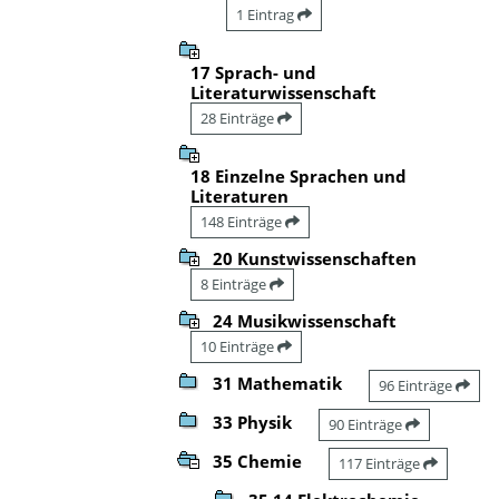
1 Eintrag
17 Sprach- und
Literaturwissenschaft
28 Einträge
18 Einzelne Sprachen und
Literaturen
148 Einträge
20 Kunstwissenschaften
8 Einträge
24 Musikwissenschaft
10 Einträge
31 Mathematik
96 Einträge
33 Physik
90 Einträge
35 Chemie
117 Einträge