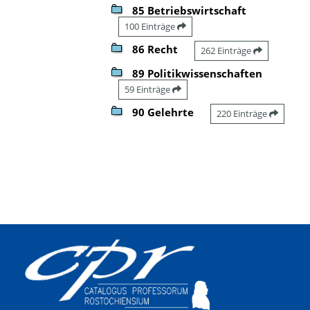
85 Betriebswirtschaft
100 Einträge
86 Recht
262 Einträge
89 Politikwissenschaften
59 Einträge
90 Gelehrte
220 Einträge