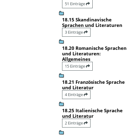
51 Einträge
18.15 Skandinavische
Sprachen und Literaturen
3 Einträge
18.20 Romanische Sprachen
und Literaturen:
Allgemeines
15 Einträge
18.21 Französische Sprache
und Literatur
4 Einträge
18.25 Italienische Sprache
und Literatur
2 Einträge