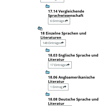
17.14 Vergleichende
Sprachwissenschaft
6 Einträge
18 Einzelne Sprachen und
Literaturen
148 Einträge
18.03 Englische Sprache und
Literatur
17 Einträge
18.06 Angloamerikanische
Literatur
1 Eintrag
18.08 Deutsche Sprache und
Literatur