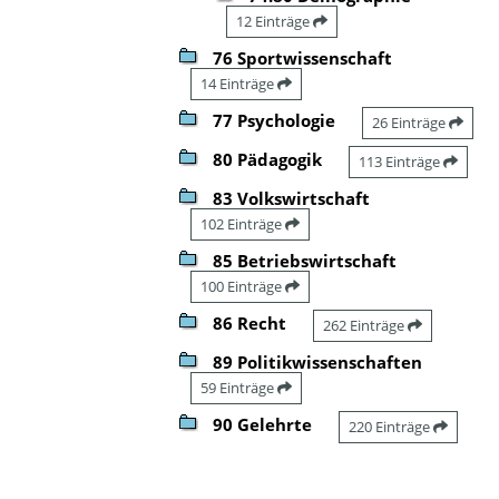
12 Einträge
76 Sportwissenschaft
14 Einträge
77 Psychologie
26 Einträge
80 Pädagogik
113 Einträge
83 Volkswirtschaft
102 Einträge
85 Betriebswirtschaft
100 Einträge
86 Recht
262 Einträge
89 Politikwissenschaften
59 Einträge
90 Gelehrte
220 Einträge