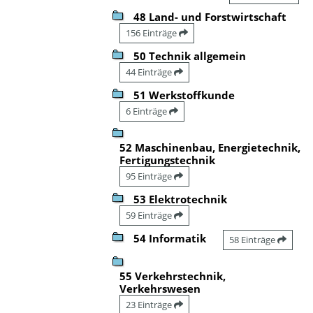
48 Land- und Forstwirtschaft
156 Einträge
50 Technik allgemein
44 Einträge
51 Werkstoffkunde
6 Einträge
52 Maschinenbau, Energietechnik,
Fertigungstechnik
95 Einträge
53 Elektrotechnik
59 Einträge
54 Informatik
58 Einträge
55 Verkehrstechnik,
Verkehrswesen
23 Einträge