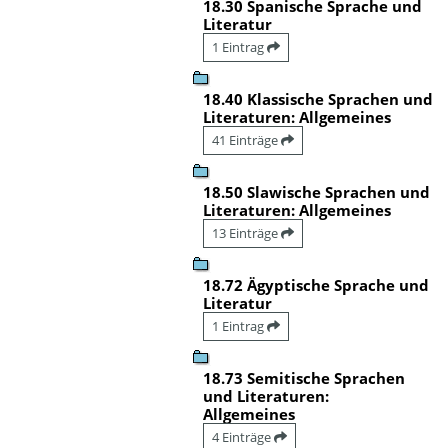
18.30 Spanische Sprache und
Literatur
1 Eintrag
18.40 Klassische Sprachen und
Literaturen: Allgemeines
41 Einträge
18.50 Slawische Sprachen und
Literaturen: Allgemeines
13 Einträge
18.72 Ägyptische Sprache und
Literatur
1 Eintrag
18.73 Semitische Sprachen
und Literaturen:
Allgemeines
4 Einträge