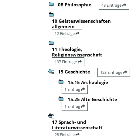
08 Philosophie
48 Einträge
10 Geisteswissenschaften
allgemein
12 Einträge
11 Theologie,
Religionswissenschaft
197 Einträge
15 Geschichte
123 Einträge
15.15 Archäologie
1 Eintrag
15.25 Alte Geschichte
1 Eintrag
17 Sprach- und
Literaturwissenschaft
28 Einträge