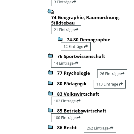
3 Einträge
74 Geographie, Raumordnung,
Städtebau
21 Einträge
74.80 Demographie
12 Einträge
76 Sportwissenschaft
14 Einträge
77 Psychologie
26 Einträge
80 Pädagogik
113 Einträge
83 Volkswirtschaft
102 Einträge
85 Betriebswirtschaft
100 Einträge
86 Recht
262 Einträge