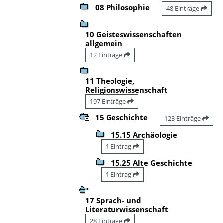
08 Philosophie
48 Einträge
10 Geisteswissenschaften
allgemein
12 Einträge
11 Theologie,
Religionswissenschaft
197 Einträge
15 Geschichte
123 Einträge
15.15 Archäologie
1 Eintrag
15.25 Alte Geschichte
1 Eintrag
17 Sprach- und
Literaturwissenschaft
28 Einträge