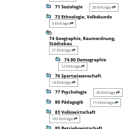
71 Soziologie
20 Einträge
73 Ethnologie, Volkskunde
3 Einträge
74 Geographie, Raumordnung,
Städtebau
21 Einträge
74.80 Demographie
12 Einträge
76 Sportwissenschaft
14 Einträge
77 Psychologie
26 Einträge
80 Pädagogik
113 Einträge
83 Volkswirtschaft
102 Einträge
85 Betriebswirtschaft