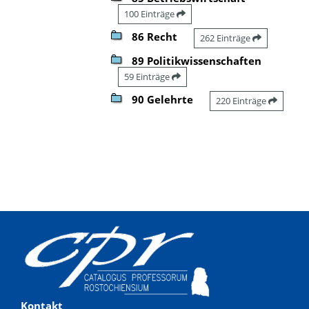
100 Einträge
86 Recht
262 Einträge
89 Politikwissenschaften
59 Einträge
90 Gelehrte
220 Einträge
Kontakt