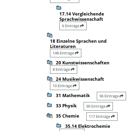
17.14 Vergleichende
Sprachwissenschaft
6 Einträge
18 Einzelne Sprachen und
Literaturen
148 Einträge
20 Kunstwissenschaften
8 Einträge
24 Musikwissenschaft
10 Einträge
31 Mathematik
96 Einträge
33 Physik
90 Einträge
35 Chemie
117 Einträge
35.14 Elektrochemie