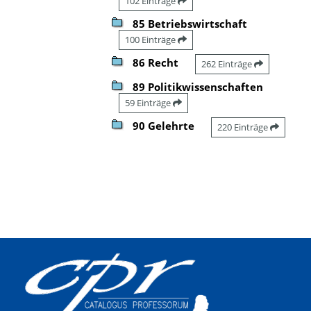
102 Einträge
85 Betriebswirtschaft
100 Einträge
86 Recht
262 Einträge
89 Politikwissenschaften
59 Einträge
90 Gelehrte
220 Einträge