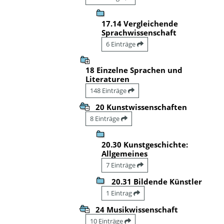
17.14 Vergleichende
Sprachwissenschaft
6 Einträge
18 Einzelne Sprachen und
Literaturen
148 Einträge
20 Kunstwissenschaften
8 Einträge
20.30 Kunstgeschichte:
Allgemeines
7 Einträge
20.31 Bildende Künstler
1 Eintrag
24 Musikwissenschaft
10 Einträge