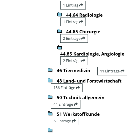
1 Eintrag
44.64 Radiologie
1 Eintrag
44.65 Chirurgie
2 Einträge
44.85 Kardiologie, Angiologie
2 Einträge
46 Tiermedizin
11 Einträge
48 Land- und Forstwirtschaft
156 Einträge
50 Technik allgemein
44 Einträge
51 Werkstoffkunde
6 Einträge