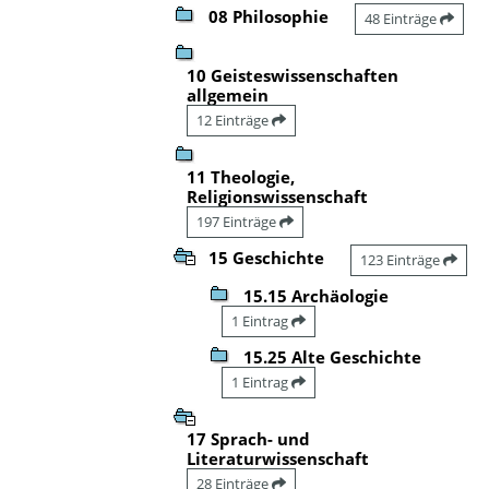
08 Philosophie
48 Einträge
10 Geisteswissenschaften
allgemein
12 Einträge
11 Theologie,
Religionswissenschaft
197 Einträge
15 Geschichte
123 Einträge
15.15 Archäologie
1 Eintrag
15.25 Alte Geschichte
1 Eintrag
17 Sprach- und
Literaturwissenschaft
28 Einträge