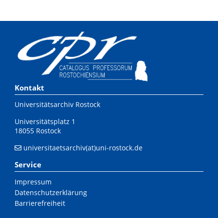
Kontakt
Universitätsarchiv Rostock
Universitätsplatz 1
18055 Rostock
universitaetsarchiv(at)uni-rostock.de
Service
Impressum
Datenschutzerklärung
Barrierefreiheit