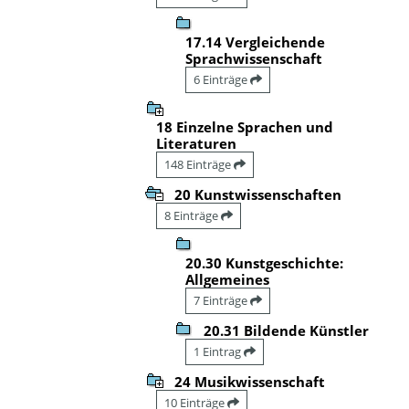
17.14 Vergleichende
Sprachwissenschaft
6 Einträge
18 Einzelne Sprachen und
Literaturen
148 Einträge
20 Kunstwissenschaften
8 Einträge
20.30 Kunstgeschichte:
Allgemeines
7 Einträge
20.31 Bildende Künstler
1 Eintrag
24 Musikwissenschaft
10 Einträge