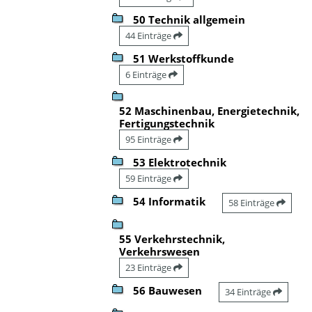
50 Technik allgemein
44 Einträge
51 Werkstoffkunde
6 Einträge
52 Maschinenbau, Energietechnik,
Fertigungstechnik
95 Einträge
53 Elektrotechnik
59 Einträge
54 Informatik
58 Einträge
55 Verkehrstechnik,
Verkehrswesen
23 Einträge
56 Bauwesen
34 Einträge