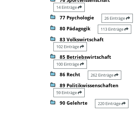
14 Einträge
77 Psychologie
26 Einträge
80 Pädagogik
113 Einträge
83 Volkswirtschaft
102 Einträge
85 Betriebswirtschaft
100 Einträge
86 Recht
262 Einträge
89 Politikwissenschaften
59 Einträge
90 Gelehrte
220 Einträge