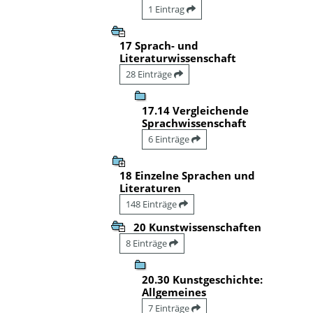
1 Eintrag
17 Sprach- und
Literaturwissenschaft
28 Einträge
17.14 Vergleichende
Sprachwissenschaft
6 Einträge
18 Einzelne Sprachen und
Literaturen
148 Einträge
20 Kunstwissenschaften
8 Einträge
20.30 Kunstgeschichte:
Allgemeines
7 Einträge