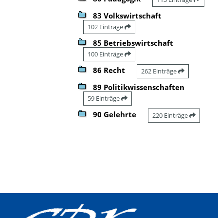
83 Volkswirtschaft
102 Einträge
85 Betriebswirtschaft
100 Einträge
86 Recht
262 Einträge
89 Politikwissenschaften
59 Einträge
90 Gelehrte
220 Einträge