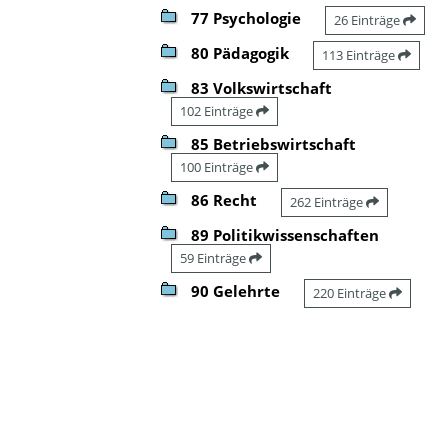
77 Psychologie
26 Einträge
80 Pädagogik
113 Einträge
83 Volkswirtschaft
102 Einträge
85 Betriebswirtschaft
100 Einträge
86 Recht
262 Einträge
89 Politikwissenschaften
59 Einträge
90 Gelehrte
220 Einträge