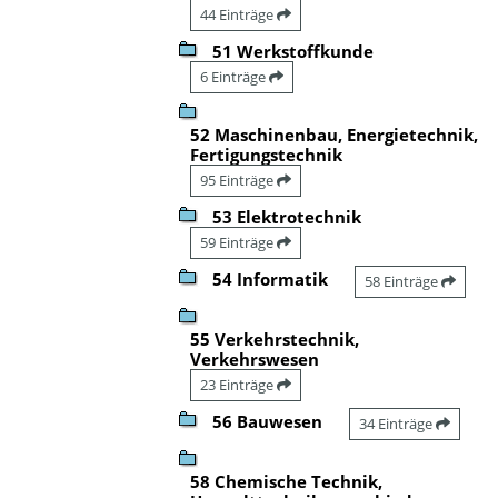
44 Einträge
51 Werkstoffkunde
6 Einträge
52 Maschinenbau, Energietechnik,
Fertigungstechnik
95 Einträge
53 Elektrotechnik
59 Einträge
54 Informatik
58 Einträge
55 Verkehrstechnik,
Verkehrswesen
23 Einträge
56 Bauwesen
34 Einträge
58 Chemische Technik,