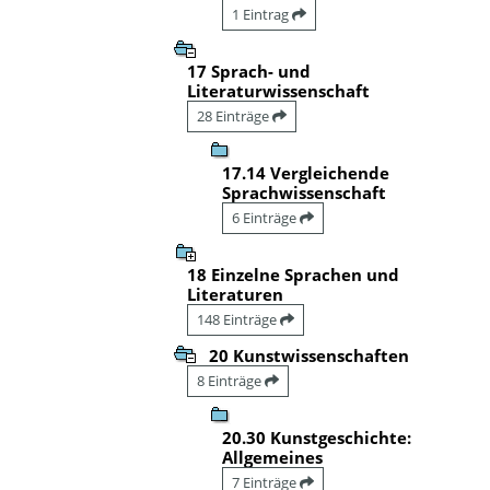
1 Eintrag
17 Sprach- und
Literaturwissenschaft
28 Einträge
17.14 Vergleichende
Sprachwissenschaft
6 Einträge
18 Einzelne Sprachen und
Literaturen
148 Einträge
20 Kunstwissenschaften
8 Einträge
20.30 Kunstgeschichte:
Allgemeines
7 Einträge