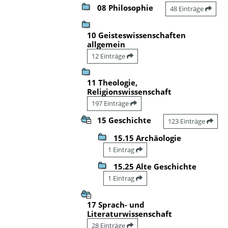
08 Philosophie
48 Einträge
10 Geisteswissenschaften
allgemein
12 Einträge
11 Theologie,
Religionswissenschaft
197 Einträge
15 Geschichte
123 Einträge
15.15 Archäologie
1 Eintrag
15.25 Alte Geschichte
1 Eintrag
17 Sprach- und
Literaturwissenschaft
28 Einträge