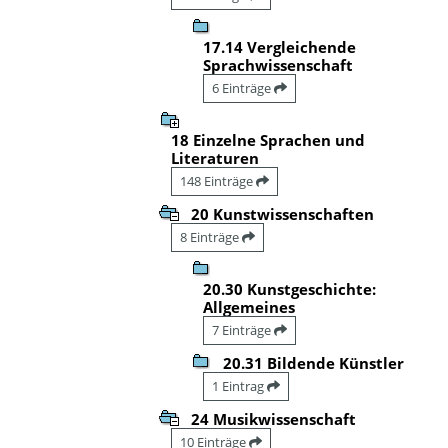
17.14 Vergleichende
Sprachwissenschaft
6 Einträge
18 Einzelne Sprachen und
Literaturen
148 Einträge
20 Kunstwissenschaften
8 Einträge
20.30 Kunstgeschichte:
Allgemeines
7 Einträge
20.31 Bildende Künstler
1 Eintrag
24 Musikwissenschaft
10 Einträge