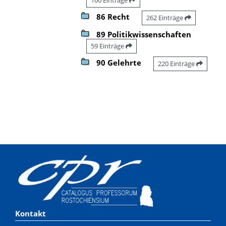
86 Recht
262 Einträge
89 Politikwissenschaften
59 Einträge
90 Gelehrte
220 Einträge
Kontakt