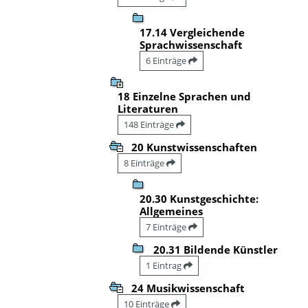
17.14 Vergleichende
Sprachwissenschaft
6 Einträge
18 Einzelne Sprachen und
Literaturen
148 Einträge
20 Kunstwissenschaften
8 Einträge
20.30 Kunstgeschichte:
Allgemeines
7 Einträge
20.31 Bildende Künstler
1 Eintrag
24 Musikwissenschaft
10 Einträge