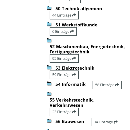
50 Technik allgemein
44 Einträge
51 Werkstoffkunde
6 Einträge
52 Maschinenbau, Energietechnik,
Fertigungstechnik
95 Einträge
53 Elektrotechnik
59 Einträge
54 Informatik
58 Einträge
55 Verkehrstechnik,
Verkehrswesen
23 Einträge
56 Bauwesen
34 Einträge