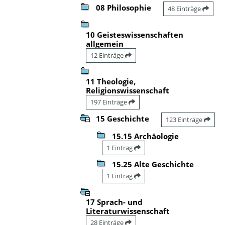
08 Philosophie
48 Einträge
10 Geisteswissenschaften
allgemein
12 Einträge
11 Theologie,
Religionswissenschaft
197 Einträge
15 Geschichte
123 Einträge
15.15 Archäologie
1 Eintrag
15.25 Alte Geschichte
1 Eintrag
17 Sprach- und
Literaturwissenschaft
28 Einträge