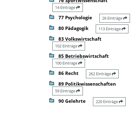
76 Sportwissenschaft
14 Einträge
77 Psychologie
26 Einträge
80 Pädagogik
113 Einträge
83 Volkswirtschaft
102 Einträge
85 Betriebswirtschaft
100 Einträge
86 Recht
262 Einträge
89 Politikwissenschaften
59 Einträge
90 Gelehrte
220 Einträge