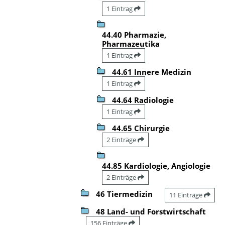
1 Eintrag
44.40 Pharmazie,
Pharmazeutika
1 Eintrag
44.61 Innere Medizin
1 Eintrag
44.64 Radiologie
1 Eintrag
44.65 Chirurgie
2 Einträge
44.85 Kardiologie, Angiologie
2 Einträge
46 Tiermedizin
11 Einträge
48 Land- und Forstwirtschaft
156 Einträge