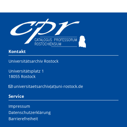
Kontakt
Universitätsarchiv Rostock
Universitätsplatz 1
18055 Rostock
universitaetsarchiv(at)uni-rostock.de
Service
Impressum
Datenschutzerklärung
Barrierefreiheit