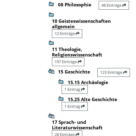
08 Philosophie
48 Einträge
10 Geisteswissenschaften
allgemein
12 Einträge
11 Theologie,
Religionswissenschaft
197 Einträge
15 Geschichte
123 Einträge
15.15 Archäologie
1 Eintrag
15.25 Alte Geschichte
1 Eintrag
17 Sprach- und
Literaturwissenschaft
28 Einträge