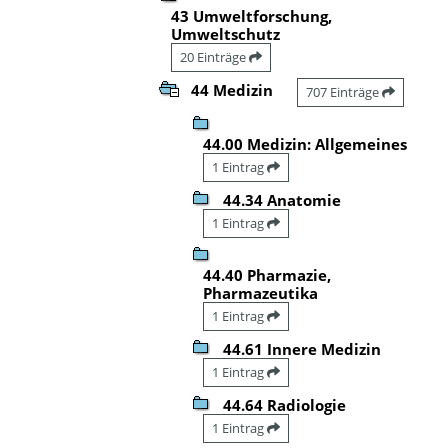
43 Umweltforschung,
Umweltschutz
20 Einträge
44 Medizin
707 Einträge
44.00 Medizin: Allgemeines
1 Eintrag
44.34 Anatomie
1 Eintrag
44.40 Pharmazie,
Pharmazeutika
1 Eintrag
44.61 Innere Medizin
1 Eintrag
44.64 Radiologie
1 Eintrag