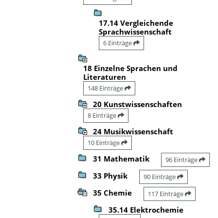
17.14 Vergleichende
Sprachwissenschaft
6 Einträge
18 Einzelne Sprachen und
Literaturen
148 Einträge
20 Kunstwissenschaften
8 Einträge
24 Musikwissenschaft
10 Einträge
31 Mathematik
96 Einträge
33 Physik
90 Einträge
35 Chemie
117 Einträge
35.14 Elektrochemie