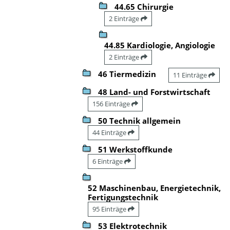
44.65 Chirurgie
2 Einträge
44.85 Kardiologie, Angiologie
2 Einträge
46 Tiermedizin
11 Einträge
48 Land- und Forstwirtschaft
156 Einträge
50 Technik allgemein
44 Einträge
51 Werkstoffkunde
6 Einträge
52 Maschinenbau, Energietechnik,
Fertigungstechnik
95 Einträge
53 Elektrotechnik