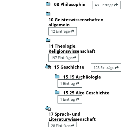
08 Philosophie
48 Einträge
10 Geisteswissenschaften
allgemein
12 Einträge
11 Theologie,
Religionswissenschaft
197 Einträge
15 Geschichte
123 Einträge
15.15 Archäologie
1 Eintrag
15.25 Alte Geschichte
1 Eintrag
17 Sprach- und
Literaturwissenschaft
28 Einträge