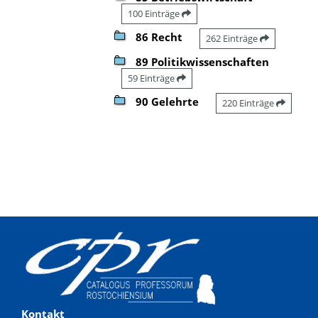
100 Einträge
86 Recht
262 Einträge
89 Politikwissenschaften
59 Einträge
90 Gelehrte
220 Einträge
Kontakt