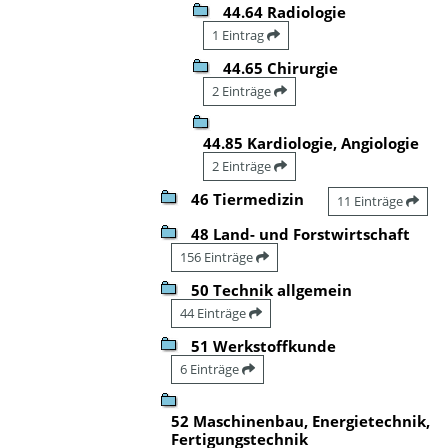
44.64 Radiologie
1 Eintrag
44.65 Chirurgie
2 Einträge
44.85 Kardiologie, Angiologie
2 Einträge
46 Tiermedizin
11 Einträge
48 Land- und Forstwirtschaft
156 Einträge
50 Technik allgemein
44 Einträge
51 Werkstoffkunde
6 Einträge
52 Maschinenbau, Energietechnik,
Fertigungstechnik