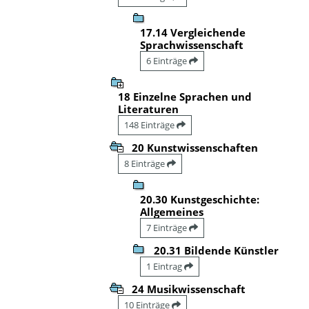
17.14 Vergleichende
Sprachwissenschaft
6 Einträge
18 Einzelne Sprachen und
Literaturen
148 Einträge
20 Kunstwissenschaften
8 Einträge
20.30 Kunstgeschichte:
Allgemeines
7 Einträge
20.31 Bildende Künstler
1 Eintrag
24 Musikwissenschaft
10 Einträge