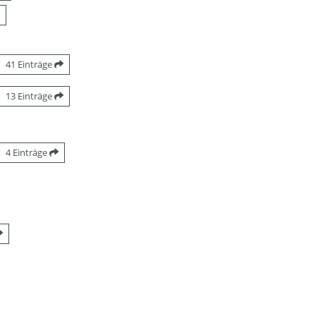
41 Einträge
13 Einträge
4 Einträge