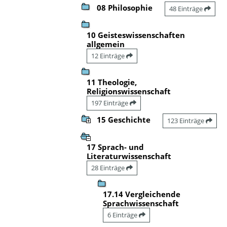
08 Philosophie
48 Einträge
10 Geisteswissenschaften
allgemein
12 Einträge
11 Theologie,
Religionswissenschaft
197 Einträge
15 Geschichte
123 Einträge
17 Sprach- und
Literaturwissenschaft
28 Einträge
17.14 Vergleichende
Sprachwissenschaft
6 Einträge