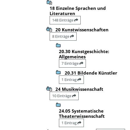
18 Einzelne Sprachen und
Literaturen
148 Einträge
20 Kunstwissenschaften
8 Einträge
20.30 Kunstgeschichte:
Allgemeines
7 Einträge
20.31 Bildende Künstler
1 Eintrag
24 Musikwissenschaft
10 Einträge
24.05 Systematische
Theaterwissenschaft
1 Eintrag