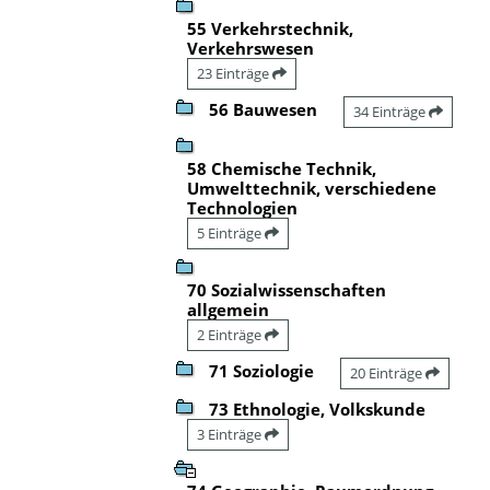
55 Verkehrstechnik,
Verkehrswesen
23 Einträge
56 Bauwesen
34 Einträge
58 Chemische Technik,
Umwelttechnik, verschiedene
Technologien
5 Einträge
70 Sozialwissenschaften
allgemein
2 Einträge
71 Soziologie
20 Einträge
73 Ethnologie, Volkskunde
3 Einträge