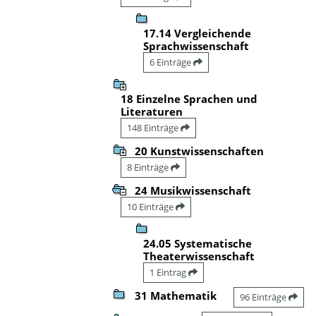
17.14 Vergleichende
Sprachwissenschaft
6 Einträge
18 Einzelne Sprachen und
Literaturen
148 Einträge
20 Kunstwissenschaften
8 Einträge
24 Musikwissenschaft
10 Einträge
24.05 Systematische
Theaterwissenschaft
1 Eintrag
31 Mathematik
96 Einträge