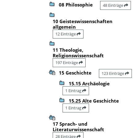
08 Philosophie
48 Einträge
10 Geisteswissenschaften
allgemein
12 Einträge
11 Theologie,
Religionswissenschaft
197 Einträge
15 Geschichte
123 Einträge
15.15 Archäologie
1 Eintrag
15.25 Alte Geschichte
1 Eintrag
17 Sprach- und
Literaturwissenschaft
28 Einträge