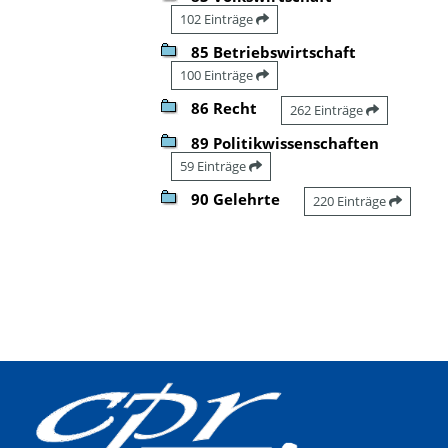
102 Einträge
85 Betriebswirtschaft
100 Einträge
86 Recht
262 Einträge
89 Politikwissenschaften
59 Einträge
90 Gelehrte
220 Einträge