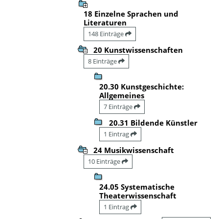
18 Einzelne Sprachen und
Literaturen
148 Einträge
20 Kunstwissenschaften
8 Einträge
20.30 Kunstgeschichte:
Allgemeines
7 Einträge
20.31 Bildende Künstler
1 Eintrag
24 Musikwissenschaft
10 Einträge
24.05 Systematische
Theaterwissenschaft
1 Eintrag