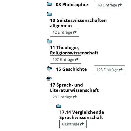
08 Philosophie
48 Einträge
10 Geisteswissenschaften
allgemein
12 Einträge
11 Theologie,
Religionswissenschaft
197 Einträge
15 Geschichte
123 Einträge
17 Sprach- und
Literaturwissenschaft
28 Einträge
17.14 Vergleichende
Sprachwissenschaft
6 Einträge