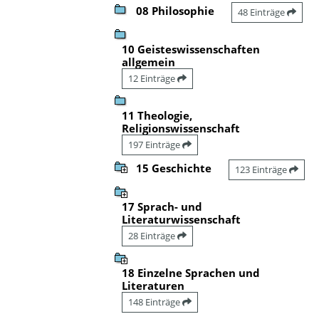
08 Philosophie
48 Einträge
10 Geisteswissenschaften
allgemein
12 Einträge
11 Theologie,
Religionswissenschaft
197 Einträge
15 Geschichte
123 Einträge
17 Sprach- und
Literaturwissenschaft
28 Einträge
18 Einzelne Sprachen und
Literaturen
148 Einträge