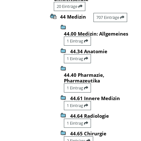
20 Einträge
44 Medizin
707 Einträge
44.00 Medizin: Allgemeines
1 Eintrag
44.34 Anatomie
1 Eintrag
44.40 Pharmazie,
Pharmazeutika
1 Eintrag
44.61 Innere Medizin
1 Eintrag
44.64 Radiologie
1 Eintrag
44.65 Chirurgie
2 Einträge