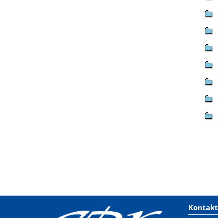
Kontakt