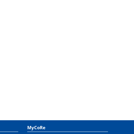
MyCoRe