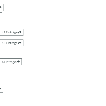
41 Einträge
13 Einträge
4 Einträge