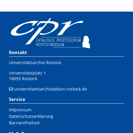
Kontakt
Universitätsarchiv Rostock
Universitätsplatz 1
18055 Rostock
universitaetsarchiv(at)uni-rostock.de
Service
Impressum
Datenschutzerklärung
Barrierefreiheit