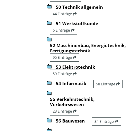
50 Technik allgemein
44 Einträge
51 Werkstoffkunde
6 Einträge
52 Maschinenbau, Energietechnik,
Fertigungstechnik
95 Einträge
53 Elektrotechnik
59 Einträge
54 Informatik
58 Einträge
55 Verkehrstechnik,
Verkehrswesen
23 Einträge
56 Bauwesen
34 Einträge