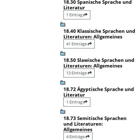
18.30 Spanische Sprache und
Literatur
1 Eintrag
18.40 Klassische Sprachen und
Literaturen: Allgemeines
41 Einträge
18.50 Slawische Sprachen und
Literaturen: Allgemeines
13 Einträge
18.72 Ägyptische Sprache und
Literatur
1 Eintrag
18.73 Semitische Sprachen
und Literaturen:
Allgemeines
4 Einträge