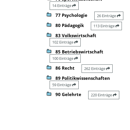
14 Einträge
77 Psychologie
26 Einträge
80 Pädagogik
113 Einträge
83 Volkswirtschaft
102 Einträge
85 Betriebswirtschaft
100 Einträge
86 Recht
262 Einträge
89 Politikwissenschaften
59 Einträge
90 Gelehrte
220 Einträge