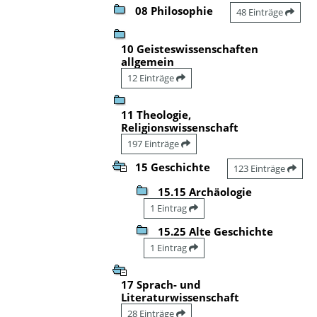
08 Philosophie
48 Einträge
10 Geisteswissenschaften
allgemein
12 Einträge
11 Theologie,
Religionswissenschaft
197 Einträge
15 Geschichte
123 Einträge
15.15 Archäologie
1 Eintrag
15.25 Alte Geschichte
1 Eintrag
17 Sprach- und
Literaturwissenschaft
28 Einträge