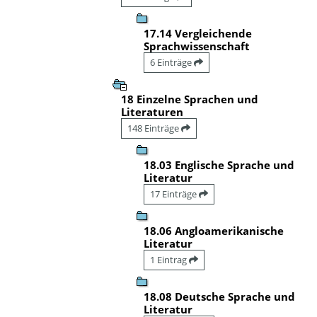
17.14 Vergleichende
Sprachwissenschaft
6 Einträge
18 Einzelne Sprachen und
Literaturen
148 Einträge
18.03 Englische Sprache und
Literatur
17 Einträge
18.06 Angloamerikanische
Literatur
1 Eintrag
18.08 Deutsche Sprache und
Literatur