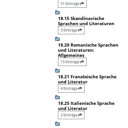
51 Einträge
18.15 Skandinavische
Sprachen und Literaturen
3 Einträge
18.20 Romanische Sprachen
und Literaturen:
Allgemeines
15 Einträge
18.21 Französische Sprache
und Literatur
4 Einträge
18.25 Italienische Sprache
und Literatur
2 Einträge