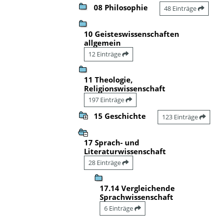
08 Philosophie
48 Einträge
10 Geisteswissenschaften
allgemein
12 Einträge
11 Theologie,
Religionswissenschaft
197 Einträge
15 Geschichte
123 Einträge
17 Sprach- und
Literaturwissenschaft
28 Einträge
17.14 Vergleichende
Sprachwissenschaft
6 Einträge