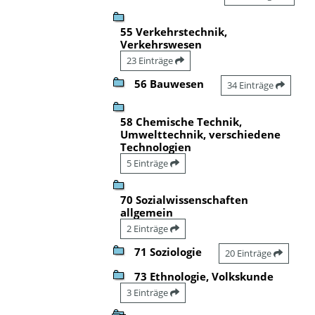
55 Verkehrstechnik,
Verkehrswesen
23 Einträge
56 Bauwesen
34 Einträge
58 Chemische Technik,
Umwelttechnik, verschiedene
Technologien
5 Einträge
70 Sozialwissenschaften
allgemein
2 Einträge
71 Soziologie
20 Einträge
73 Ethnologie, Volkskunde
3 Einträge