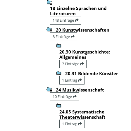
18 Einzelne Sprachen und
Literaturen
148 Einträge
20 Kunstwissenschaften
8 Einträge
20.30 Kunstgeschichte:
Allgemeines
7 Einträge
20.31 Bildende Künstler
1 Eintrag
24 Musikwissenschaft
10 Einträge
24.05 Systematische
Theaterwissenschaft
1 Eintrag