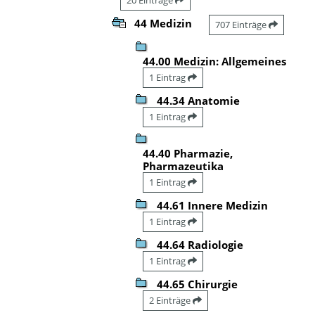
44 Medizin
707 Einträge
44.00 Medizin: Allgemeines
1 Eintrag
44.34 Anatomie
1 Eintrag
44.40 Pharmazie,
Pharmazeutika
1 Eintrag
44.61 Innere Medizin
1 Eintrag
44.64 Radiologie
1 Eintrag
44.65 Chirurgie
2 Einträge