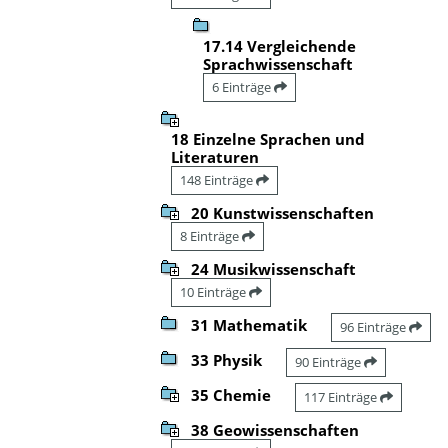
17.14 Vergleichende
Sprachwissenschaft
6 Einträge
18 Einzelne Sprachen und
Literaturen
148 Einträge
20 Kunstwissenschaften
8 Einträge
24 Musikwissenschaft
10 Einträge
31 Mathematik
96 Einträge
33 Physik
90 Einträge
35 Chemie
117 Einträge
38 Geowissenschaften