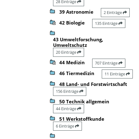
28 Einträge
39 Astronomie
2 Einträge
42 Biologie
135 Einträge
43 Umweltforschung,
Umweltschutz
20 Einträge
44 Medizin
707 Einträge
46 Tiermedizin
11 Einträge
48 Land- und Forstwirtschaft
156 Einträge
50 Technik allgemein
44 Einträge
51 Werkstoffkunde
6 Einträge