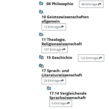
08 Philosophie
48 Einträge
10 Geisteswissenschaften
allgemein
12 Einträge
11 Theologie,
Religionswissenschaft
197 Einträge
15 Geschichte
123 Einträge
17 Sprach- und
Literaturwissenschaft
28 Einträge
17.14 Vergleichende
Sprachwissenschaft
6 Einträge