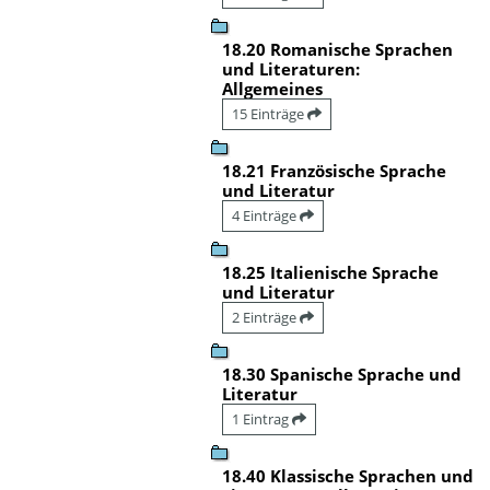
18.20 Romanische Sprachen
und Literaturen:
Allgemeines
15 Einträge
18.21 Französische Sprache
und Literatur
4 Einträge
18.25 Italienische Sprache
und Literatur
2 Einträge
18.30 Spanische Sprache und
Literatur
1 Eintrag
18.40 Klassische Sprachen und