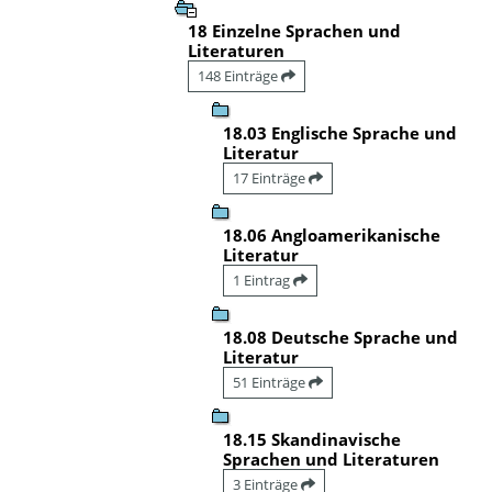
18 Einzelne Sprachen und
Literaturen
148 Einträge
18.03 Englische Sprache und
Literatur
17 Einträge
18.06 Angloamerikanische
Literatur
1 Eintrag
18.08 Deutsche Sprache und
Literatur
51 Einträge
18.15 Skandinavische
Sprachen und Literaturen
3 Einträge