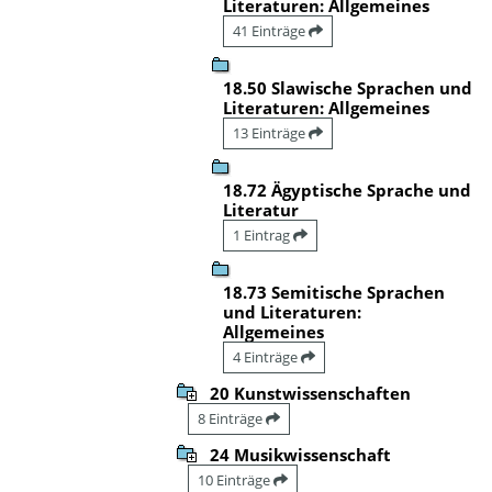
Literaturen: Allgemeines
41 Einträge
18.50 Slawische Sprachen und
Literaturen: Allgemeines
13 Einträge
18.72 Ägyptische Sprache und
Literatur
1 Eintrag
18.73 Semitische Sprachen
und Literaturen:
Allgemeines
4 Einträge
20 Kunstwissenschaften
8 Einträge
24 Musikwissenschaft
10 Einträge