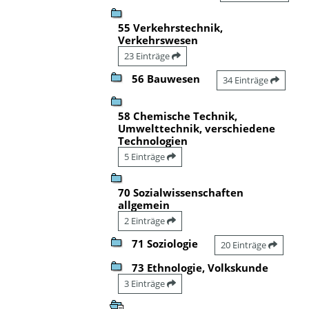
55 Verkehrstechnik,
Verkehrswesen
23 Einträge
56 Bauwesen
34 Einträge
58 Chemische Technik,
Umwelttechnik, verschiedene
Technologien
5 Einträge
70 Sozialwissenschaften
allgemein
2 Einträge
71 Soziologie
20 Einträge
73 Ethnologie, Volkskunde
3 Einträge