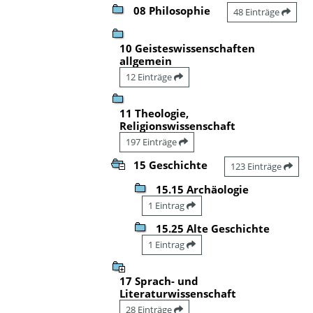
08 Philosophie
48 Einträge
10 Geisteswissenschaften
allgemein
12 Einträge
11 Theologie,
Religionswissenschaft
197 Einträge
15 Geschichte
123 Einträge
15.15 Archäologie
1 Eintrag
15.25 Alte Geschichte
1 Eintrag
17 Sprach- und
Literaturwissenschaft
28 Einträge