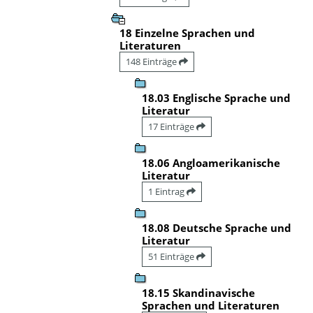
18 Einzelne Sprachen und
Literaturen
148 Einträge
18.03 Englische Sprache und
Literatur
17 Einträge
18.06 Angloamerikanische
Literatur
1 Eintrag
18.08 Deutsche Sprache und
Literatur
51 Einträge
18.15 Skandinavische
Sprachen und Literaturen