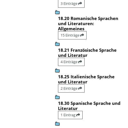
3 Einträge
18.20 Romanische Sprachen
und Literaturen:
Allgemeines
15 Einträge
18.21 Französische Sprache
und Literatur
4 Einträge
18.25 Italienische Sprache
und Literatur
2 Einträge
18.30 Spanische Sprache und
Literatur
1 Eintrag