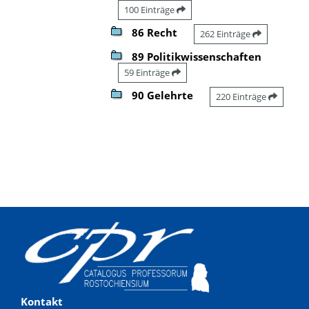
100 Einträge
86 Recht
262 Einträge
89 Politikwissenschaften
59 Einträge
90 Gelehrte
220 Einträge
Kontakt