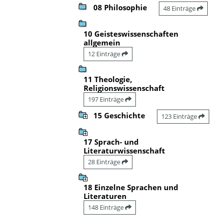
08 Philosophie
48 Einträge
10 Geisteswissenschaften
allgemein
12 Einträge
11 Theologie,
Religionswissenschaft
197 Einträge
15 Geschichte
123 Einträge
17 Sprach- und
Literaturwissenschaft
28 Einträge
18 Einzelne Sprachen und
Literaturen
148 Einträge