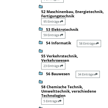
52 Maschinenbau, Energietechnik,
Fertigungstechnik
95 Einträge
53 Elektrotechnik
59 Einträge
54 Informatik
58 Einträge
55 Verkehrstechnik,
Verkehrswesen
23 Einträge
56 Bauwesen
34 Einträge
58 Chemische Technik,
Umwelttechnik, verschiedene
Technologien
5 Einträge