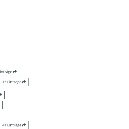
Einträge
15 Einträge
41 Einträge