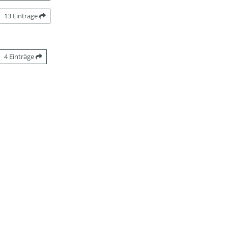
13 Einträge
4 Einträge