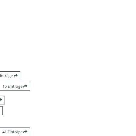
Einträge
15 Einträge
41 Einträge