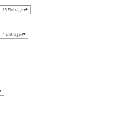
13 Einträge
4 Einträge