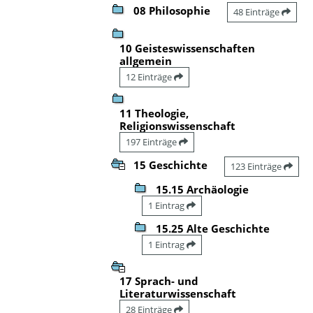
08 Philosophie
48 Einträge
10 Geisteswissenschaften
allgemein
12 Einträge
11 Theologie,
Religionswissenschaft
197 Einträge
15 Geschichte
123 Einträge
15.15 Archäologie
1 Eintrag
15.25 Alte Geschichte
1 Eintrag
17 Sprach- und
Literaturwissenschaft
28 Einträge