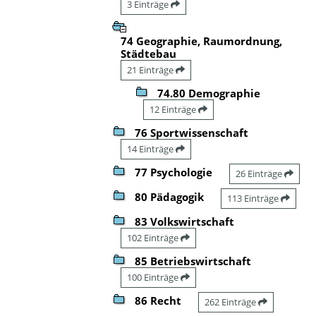
3 Einträge
74 Geographie, Raumordnung,
Städtebau
21 Einträge
74.80 Demographie
12 Einträge
76 Sportwissenschaft
14 Einträge
77 Psychologie
26 Einträge
80 Pädagogik
113 Einträge
83 Volkswirtschaft
102 Einträge
85 Betriebswirtschaft
100 Einträge
86 Recht
262 Einträge