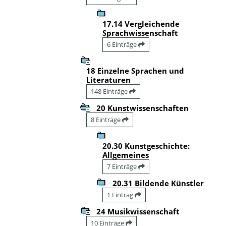
17.14 Vergleichende
Sprachwissenschaft
6 Einträge
18 Einzelne Sprachen und
Literaturen
148 Einträge
20 Kunstwissenschaften
8 Einträge
20.30 Kunstgeschichte:
Allgemeines
7 Einträge
20.31 Bildende Künstler
1 Eintrag
24 Musikwissenschaft
10 Einträge