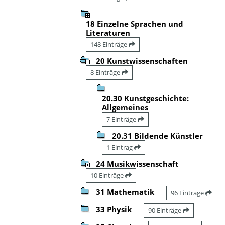
18 Einzelne Sprachen und
Literaturen
148 Einträge
20 Kunstwissenschaften
8 Einträge
20.30 Kunstgeschichte:
Allgemeines
7 Einträge
20.31 Bildende Künstler
1 Eintrag
24 Musikwissenschaft
10 Einträge
31 Mathematik
96 Einträge
33 Physik
90 Einträge