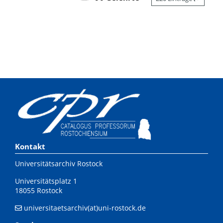
Kontakt
Universitätsarchiv Rostock
Universitätsplatz 1
18055 Rostock
universitaetsarchiv(at)uni-rostock.de