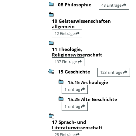
08 Philosophie
48 Einträge
10 Geisteswissenschaften
allgemein
12 Einträge
11 Theologie,
Religionswissenschaft
197 Einträge
15 Geschichte
123 Einträge
15.15 Archäologie
1 Eintrag
15.25 Alte Geschichte
1 Eintrag
17 Sprach- und
Literaturwissenschaft
28 Einträge