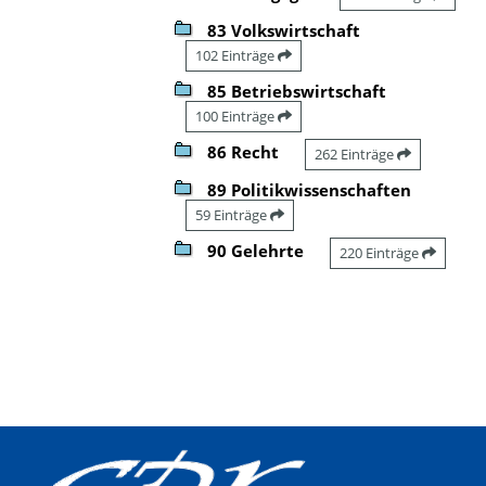
83 Volkswirtschaft
102 Einträge
85 Betriebswirtschaft
100 Einträge
86 Recht
262 Einträge
89 Politikwissenschaften
59 Einträge
90 Gelehrte
220 Einträge