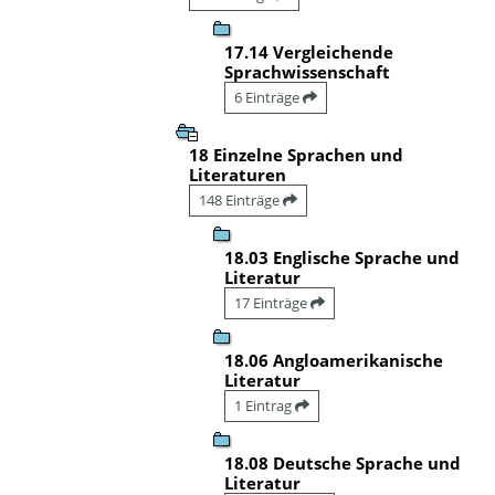
17.14 Vergleichende
Sprachwissenschaft
6 Einträge
18 Einzelne Sprachen und
Literaturen
148 Einträge
18.03 Englische Sprache und
Literatur
17 Einträge
18.06 Angloamerikanische
Literatur
1 Eintrag
18.08 Deutsche Sprache und
Literatur