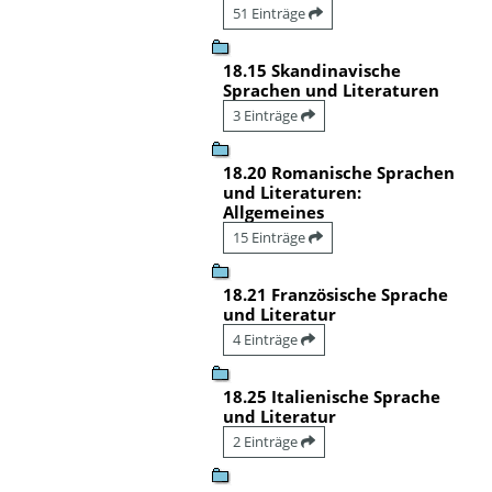
51 Einträge
18.15 Skandinavische
Sprachen und Literaturen
3 Einträge
18.20 Romanische Sprachen
und Literaturen:
Allgemeines
15 Einträge
18.21 Französische Sprache
und Literatur
4 Einträge
18.25 Italienische Sprache
und Literatur
2 Einträge