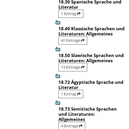
18.30 Spanische Sprache und
Literatur
1 Eintrag
18.40 Klassische Sprachen und
Literaturen: Allgemeines
41 Einträge
18.50 Slawische Sprachen und
Literaturen: Allgemeines
13 Einträge
18.72 Ägyptische Sprache und
Literatur
1 Eintrag
18.73 Semitische Sprachen
und Literaturen:
Allgemeines
4 Einträge