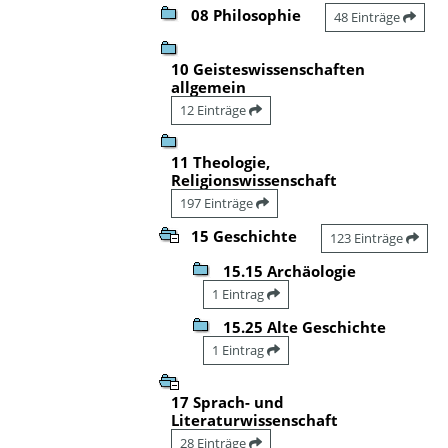
08 Philosophie
48 Einträge
10 Geisteswissenschaften
allgemein
12 Einträge
11 Theologie,
Religionswissenschaft
197 Einträge
15 Geschichte
123 Einträge
15.15 Archäologie
1 Eintrag
15.25 Alte Geschichte
1 Eintrag
17 Sprach- und
Literaturwissenschaft
28 Einträge