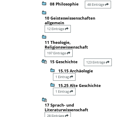
08 Philosophie
48 Einträge
10 Geisteswissenschaften
allgemein
12 Einträge
11 Theologie,
Religionswissenschaft
197 Einträge
15 Geschichte
123 Einträge
15.15 Archäologie
1 Eintrag
15.25 Alte Geschichte
1 Eintrag
17 Sprach- und
Literaturwissenschaft
28 Einträge