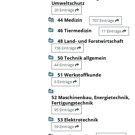
Umweltschutz
20 Einträge
44 Medizin
707 Einträge
46 Tiermedizin
11 Einträge
48 Land- und Forstwirtschaft
156 Einträge
50 Technik allgemein
44 Einträge
51 Werkstoffkunde
6 Einträge
52 Maschinenbau, Energietechnik,
Fertigungstechnik
95 Einträge
53 Elektrotechnik
59 Einträge