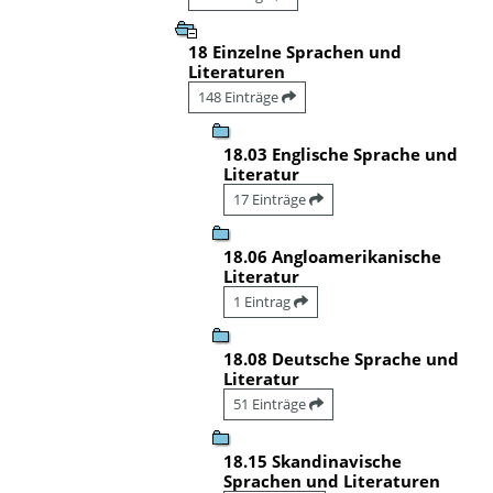
18 Einzelne Sprachen und
Literaturen
148 Einträge
18.03 Englische Sprache und
Literatur
17 Einträge
18.06 Angloamerikanische
Literatur
1 Eintrag
18.08 Deutsche Sprache und
Literatur
51 Einträge
18.15 Skandinavische
Sprachen und Literaturen