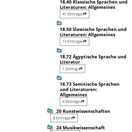
18.40 Klassische Sprachen und
Literaturen: Allgemeines
41 Einträge
18.50 Slawische Sprachen und
Literaturen: Allgemeines
13 Einträge
18.72 Ägyptische Sprache und
Literatur
1 Eintrag
18.73 Semitische Sprachen
und Literaturen:
Allgemeines
4 Einträge
20 Kunstwissenschaften
8 Einträge
24 Musikwissenschaft