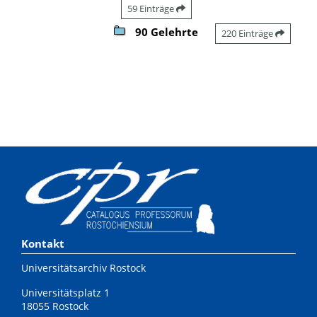
59 Einträge
90 Gelehrte
220 Einträge
Kontakt
Universitätsarchiv Rostock
Universitätsplatz 1
18055 Rostock