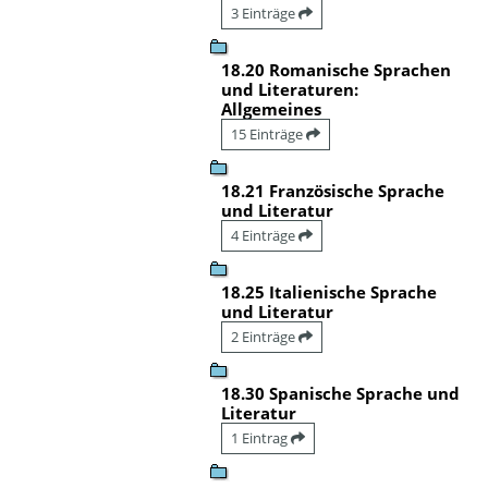
3 Einträge
18.20 Romanische Sprachen
und Literaturen:
Allgemeines
15 Einträge
18.21 Französische Sprache
und Literatur
4 Einträge
18.25 Italienische Sprache
und Literatur
2 Einträge
18.30 Spanische Sprache und
Literatur
1 Eintrag