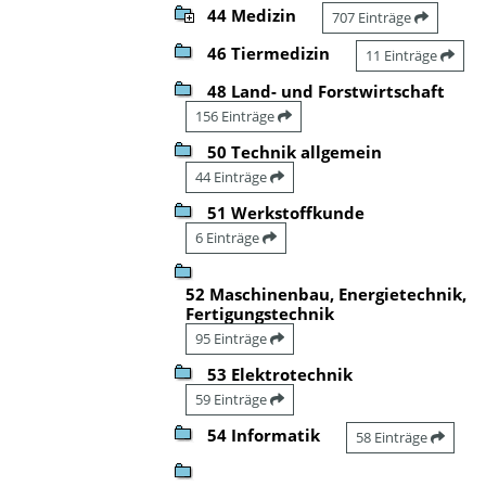
44 Medizin
707 Einträge
46 Tiermedizin
11 Einträge
48 Land- und Forstwirtschaft
156 Einträge
50 Technik allgemein
44 Einträge
51 Werkstoffkunde
6 Einträge
52 Maschinenbau, Energietechnik,
Fertigungstechnik
95 Einträge
53 Elektrotechnik
59 Einträge
54 Informatik
58 Einträge