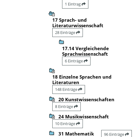
1 Eintrag
17 Sprach- und
Literaturwissenschaft
28 Einträge
17.14 Vergleichende
Sprachwissenschaft
6 Einträge
18 Einzelne Sprachen und
Literaturen
148 Einträge
20 Kunstwissenschaften
8 Einträge
24 Musikwissenschaft
10 Einträge
31 Mathematik
96 Einträge