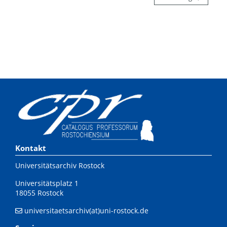
Kontakt
Universitätsarchiv Rostock
Universitätsplatz 1
18055 Rostock
universitaetsarchiv(at)uni-rostock.de