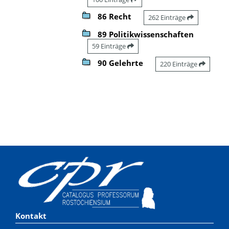
86 Recht
262 Einträge
89 Politikwissenschaften
59 Einträge
90 Gelehrte
220 Einträge
Kontakt