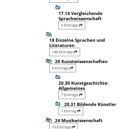
17.14 Vergleichende
Sprachwissenschaft
6 Einträge
18 Einzelne Sprachen und
Literaturen
148 Einträge
20 Kunstwissenschaften
8 Einträge
20.30 Kunstgeschichte:
Allgemeines
7 Einträge
20.31 Bildende Künstler
1 Eintrag
24 Musikwissenschaft
10 Einträge