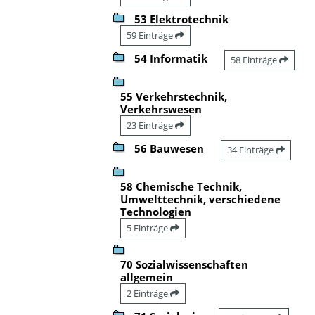
53 Elektrotechnik
59 Einträge
54 Informatik
58 Einträge
55 Verkehrstechnik,
Verkehrswesen
23 Einträge
56 Bauwesen
34 Einträge
58 Chemische Technik,
Umwelttechnik, verschiedene
Technologien
5 Einträge
70 Sozialwissenschaften
allgemein
2 Einträge