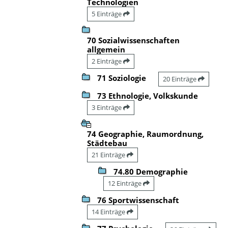
Technologien
5 Einträge
70 Sozialwissenschaften
allgemein
2 Einträge
71 Soziologie
20 Einträge
73 Ethnologie, Volkskunde
3 Einträge
74 Geographie, Raumordnung,
Städtebau
21 Einträge
74.80 Demographie
12 Einträge
76 Sportwissenschaft
14 Einträge