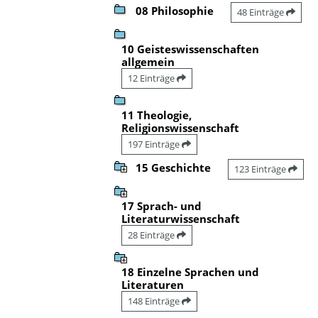
08 Philosophie
48 Einträge
10 Geisteswissenschaften
allgemein
12 Einträge
11 Theologie,
Religionswissenschaft
197 Einträge
15 Geschichte
123 Einträge
17 Sprach- und
Literaturwissenschaft
28 Einträge
18 Einzelne Sprachen und
Literaturen
148 Einträge