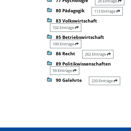
77 Psychologie
26 Einträge
80 Pädagogik
113 Einträge
83 Volkswirtschaft
102 Einträge
85 Betriebswirtschaft
100 Einträge
86 Recht
262 Einträge
89 Politikwissenschaften
59 Einträge
90 Gelehrte
220 Einträge