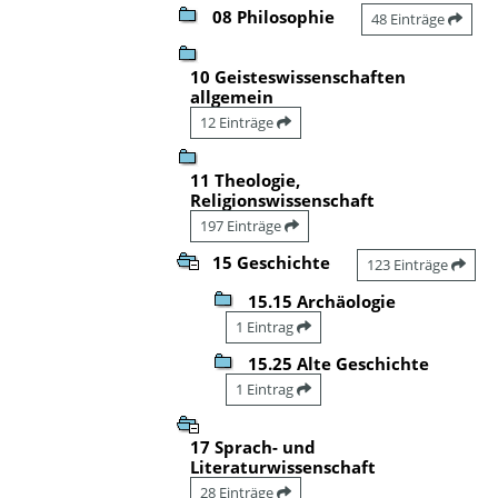
08 Philosophie
48 Einträge
10 Geisteswissenschaften
allgemein
12 Einträge
11 Theologie,
Religionswissenschaft
197 Einträge
15 Geschichte
123 Einträge
15.15 Archäologie
1 Eintrag
15.25 Alte Geschichte
1 Eintrag
17 Sprach- und
Literaturwissenschaft
28 Einträge