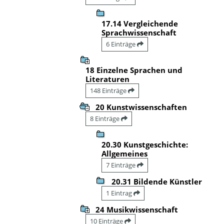
17.14 Vergleichende
Sprachwissenschaft
6 Einträge
18 Einzelne Sprachen und
Literaturen
148 Einträge
20 Kunstwissenschaften
8 Einträge
20.30 Kunstgeschichte:
Allgemeines
7 Einträge
20.31 Bildende Künstler
1 Eintrag
24 Musikwissenschaft
10 Einträge