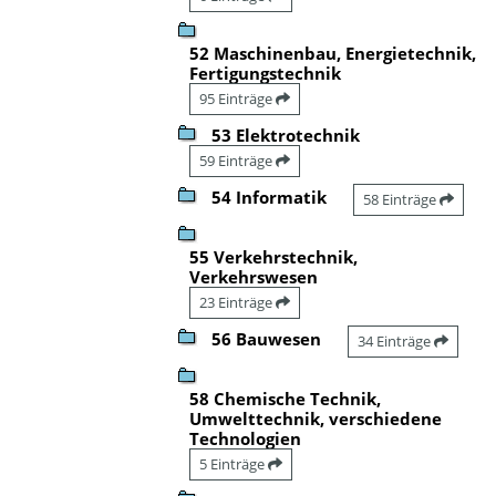
52 Maschinenbau, Energietechnik,
Fertigungstechnik
95 Einträge
53 Elektrotechnik
59 Einträge
54 Informatik
58 Einträge
55 Verkehrstechnik,
Verkehrswesen
23 Einträge
56 Bauwesen
34 Einträge
58 Chemische Technik,
Umwelttechnik, verschiedene
Technologien
5 Einträge