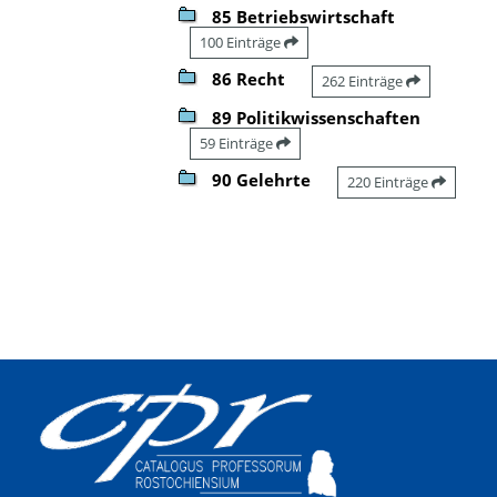
85 Betriebswirtschaft
100 Einträge
86 Recht
262 Einträge
89 Politikwissenschaften
59 Einträge
90 Gelehrte
220 Einträge