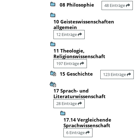
08 Philosophie
48 Einträge
10 Geisteswissenschaften
allgemein
12 Einträge
11 Theologie,
Religionswissenschaft
197 Einträge
15 Geschichte
123 Einträge
17 Sprach- und
Literaturwissenschaft
28 Einträge
17.14 Vergleichende
Sprachwissenschaft
6 Einträge