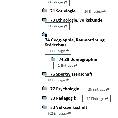
2 Einträge
71 Soziologie
20 Einträge
73 Ethnologie, Volkskunde
3 Einträge
74 Geographie, Raumordnung,
Städtebau
21 Einträge
74.80 Demographie
12 Einträge
76 Sportwissenschaft
14 Einträge
77 Psychologie
26 Einträge
80 Pädagogik
113 Einträge
83 Volkswirtschaft
102 Einträge