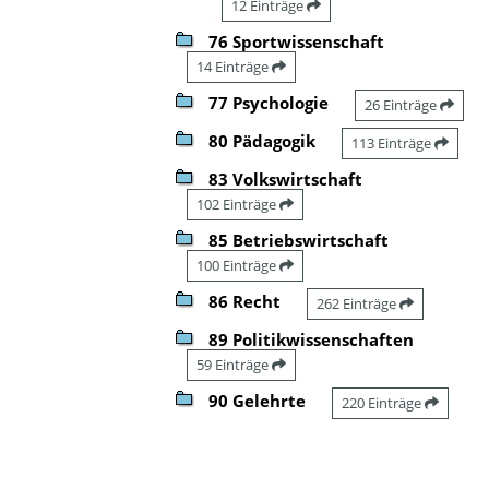
12 Einträge
76 Sportwissenschaft
14 Einträge
77 Psychologie
26 Einträge
80 Pädagogik
113 Einträge
83 Volkswirtschaft
102 Einträge
85 Betriebswirtschaft
100 Einträge
86 Recht
262 Einträge
89 Politikwissenschaften
59 Einträge
90 Gelehrte
220 Einträge