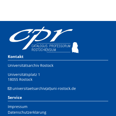
Kontakt
Universitätsarchiv Rostock
Universitätsplatz 1
18055 Rostock
universitaetsarchiv(at)uni-rostock.de
Service
Impressum
Datenschutzerklärung