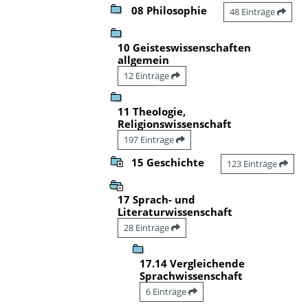
08 Philosophie
48 Einträge
10 Geisteswissenschaften
allgemein
12 Einträge
11 Theologie,
Religionswissenschaft
197 Einträge
15 Geschichte
123 Einträge
17 Sprach- und
Literaturwissenschaft
28 Einträge
17.14 Vergleichende
Sprachwissenschaft
6 Einträge