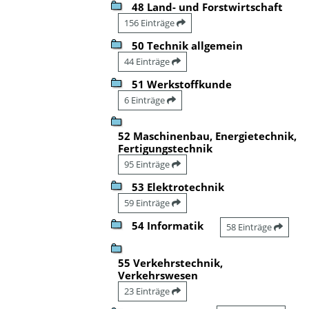
48 Land- und Forstwirtschaft
156 Einträge
50 Technik allgemein
44 Einträge
51 Werkstoffkunde
6 Einträge
52 Maschinenbau, Energietechnik,
Fertigungstechnik
95 Einträge
53 Elektrotechnik
59 Einträge
54 Informatik
58 Einträge
55 Verkehrstechnik,
Verkehrswesen
23 Einträge