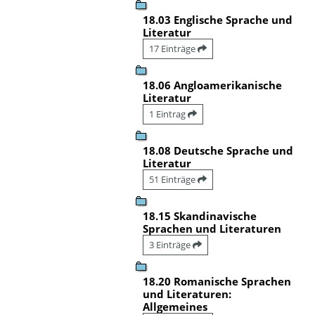
18.03 Englische Sprache und
Literatur
17 Einträge
18.06 Angloamerikanische
Literatur
1 Eintrag
18.08 Deutsche Sprache und
Literatur
51 Einträge
18.15 Skandinavische
Sprachen und Literaturen
3 Einträge
18.20 Romanische Sprachen
und Literaturen:
Allgemeines