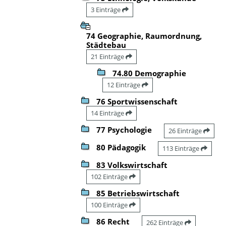
3 Einträge
74 Geographie, Raumordnung,
Städtebau
21 Einträge
74.80 Demographie
12 Einträge
76 Sportwissenschaft
14 Einträge
77 Psychologie
26 Einträge
80 Pädagogik
113 Einträge
83 Volkswirtschaft
102 Einträge
85 Betriebswirtschaft
100 Einträge
86 Recht
262 Einträge