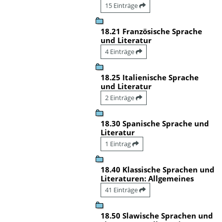
15 Einträge
18.21 Französische Sprache
und Literatur
4 Einträge
18.25 Italienische Sprache
und Literatur
2 Einträge
18.30 Spanische Sprache und
Literatur
1 Eintrag
18.40 Klassische Sprachen und
Literaturen: Allgemeines
41 Einträge
18.50 Slawische Sprachen und