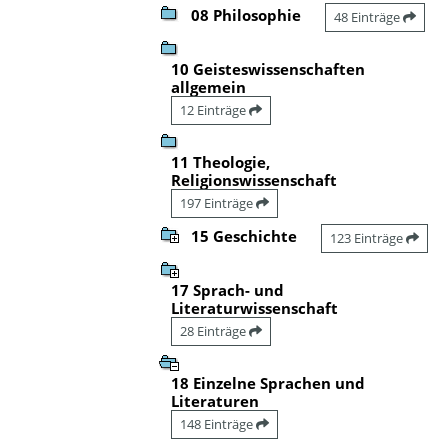
08 Philosophie
48 Einträge
10 Geisteswissenschaften
allgemein
12 Einträge
11 Theologie,
Religionswissenschaft
197 Einträge
15 Geschichte
123 Einträge
17 Sprach- und
Literaturwissenschaft
28 Einträge
18 Einzelne Sprachen und
Literaturen
148 Einträge