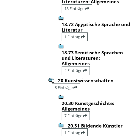
Literaturen: Allgemeines
13 Einträge
18.72 Ägyptische Sprache und
Literatur
1 Eintrag
18.73 Semitische Sprachen
und Literaturen:
Allgemeines
4 Einträge
20 Kunstwissenschaften
8 Einträge
20.30 Kunstgeschichte:
Allgemeines
7 Einträge
20.31 Bildende Künstler
1 Eintrag