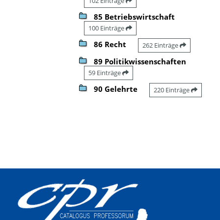
102 Einträge
85 Betriebswirtschaft
100 Einträge
86 Recht
262 Einträge
89 Politikwissenschaften
59 Einträge
90 Gelehrte
220 Einträge