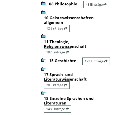
08 Philosophie
48 Einträge
10 Geisteswissenschaften
allgemein
12 Einträge
11 Theologie,
Religionswissenschaft
197 Einträge
15 Geschichte
123 Einträge
17 Sprach- und
Literaturwissenschaft
28 Einträge
18 Einzelne Sprachen und
Literaturen
148 Einträge