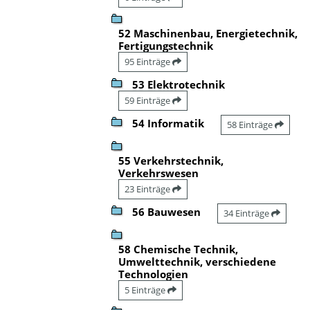
52 Maschinenbau, Energietechnik,
Fertigungstechnik
95 Einträge
53 Elektrotechnik
59 Einträge
54 Informatik
58 Einträge
55 Verkehrstechnik,
Verkehrswesen
23 Einträge
56 Bauwesen
34 Einträge
58 Chemische Technik,
Umwelttechnik, verschiedene
Technologien
5 Einträge