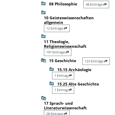
08 Philosophie
48 Einträge
10 Geisteswissenschaften
allgemein
12 Einträge
11 Theologie,
Religionswissenschaft
197 Einträge
15 Geschichte
123 Einträge
15.15 Archäologie
1 Eintrag
15.25 Alte Geschichte
1 Eintrag
17 Sprach- und
Literaturwissenschaft
28 Einträge