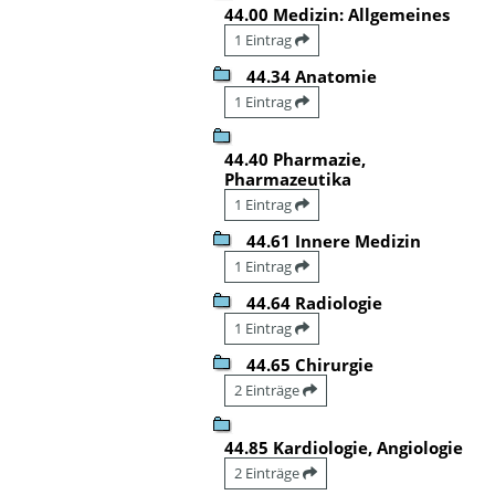
44.00 Medizin: Allgemeines
1 Eintrag
44.34 Anatomie
1 Eintrag
44.40 Pharmazie,
Pharmazeutika
1 Eintrag
44.61 Innere Medizin
1 Eintrag
44.64 Radiologie
1 Eintrag
44.65 Chirurgie
2 Einträge
44.85 Kardiologie, Angiologie
2 Einträge