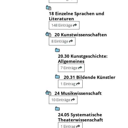
18 Einzelne Sprachen und
Literaturen
148 Einträge
20 Kunstwissenschaften
8 Einträge
20.30 Kunstgeschichte:
Allgemeines
7 Einträge
20.31 Bildende Künstler
1 Eintrag
24 Musikwissenschaft
10 Einträge
24.05 Systematische
Theaterwissenschaft
1 Eintrag