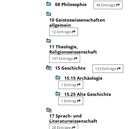
08 Philosophie
48 Einträge
10 Geisteswissenschaften
allgemein
12 Einträge
11 Theologie,
Religionswissenschaft
197 Einträge
15 Geschichte
123 Einträge
15.15 Archäologie
1 Eintrag
15.25 Alte Geschichte
1 Eintrag
17 Sprach- und
Literaturwissenschaft
28 Einträge