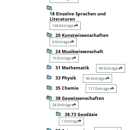
18 Einzelne Sprachen und
Literaturen
148 Einträge
20 Kunstwissenschaften
8 Einträge
24 Musikwissenschaft
10 Einträge
31 Mathematik
96 Einträge
33 Physik
90 Einträge
35 Chemie
117 Einträge
38 Geowissenschaften
28 Einträge
38.73 Geodäsie
1 Eintrag