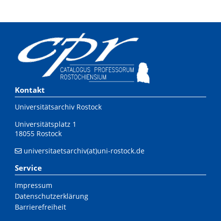
Kontakt
Universitätsarchiv Rostock
Universitätsplatz 1
18055 Rostock
universitaetsarchiv(at)uni-rostock.de
Service
Impressum
Datenschutzerklärung
Barrierefreiheit