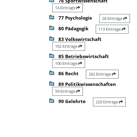
76 Sportwissenschaft
14 Einträge
77 Psychologie
26 Einträge
80 Pädagogik
113 Einträge
83 Volkswirtschaft
102 Einträge
85 Betriebswirtschaft
100 Einträge
86 Recht
262 Einträge
89 Politikwissenschaften
59 Einträge
90 Gelehrte
220 Einträge