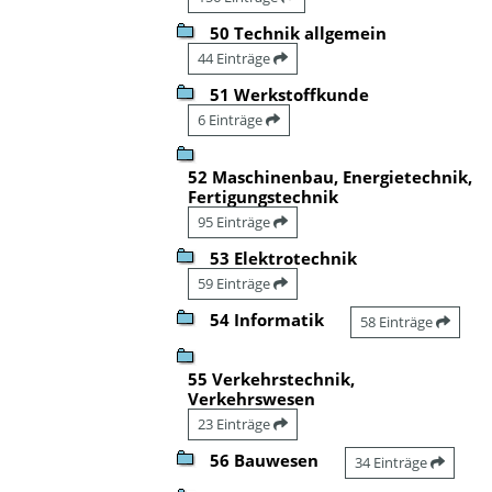
50 Technik allgemein
44 Einträge
51 Werkstoffkunde
6 Einträge
52 Maschinenbau, Energietechnik,
Fertigungstechnik
95 Einträge
53 Elektrotechnik
59 Einträge
54 Informatik
58 Einträge
55 Verkehrstechnik,
Verkehrswesen
23 Einträge
56 Bauwesen
34 Einträge