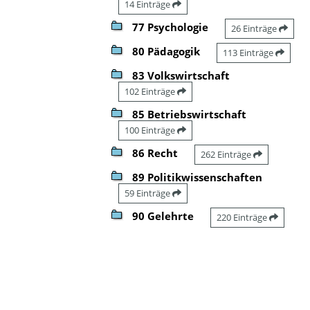
14 Einträge
77 Psychologie
26 Einträge
80 Pädagogik
113 Einträge
83 Volkswirtschaft
102 Einträge
85 Betriebswirtschaft
100 Einträge
86 Recht
262 Einträge
89 Politikwissenschaften
59 Einträge
90 Gelehrte
220 Einträge