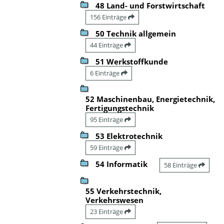
48 Land- und Forstwirtschaft
156 Einträge
50 Technik allgemein
44 Einträge
51 Werkstoffkunde
6 Einträge
52 Maschinenbau, Energietechnik,
Fertigungstechnik
95 Einträge
53 Elektrotechnik
59 Einträge
54 Informatik
58 Einträge
55 Verkehrstechnik,
Verkehrswesen
23 Einträge