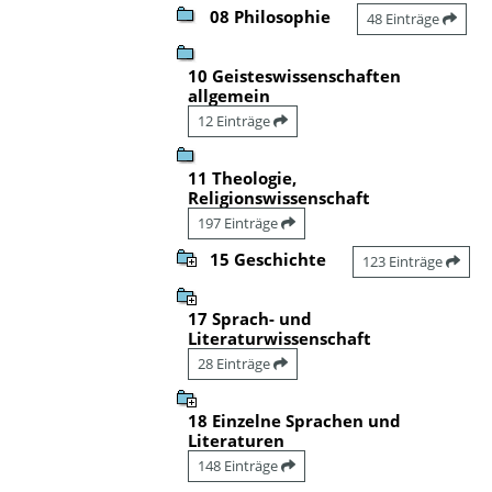
08 Philosophie
48 Einträge
10 Geisteswissenschaften
allgemein
12 Einträge
11 Theologie,
Religionswissenschaft
197 Einträge
15 Geschichte
123 Einträge
17 Sprach- und
Literaturwissenschaft
28 Einträge
18 Einzelne Sprachen und
Literaturen
148 Einträge